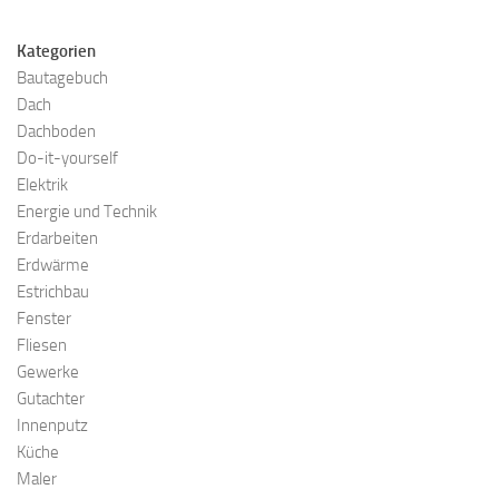
Kategorien
Bautagebuch
Dach
Dachboden
Do-it-yourself
Elektrik
Energie und Technik
Erdarbeiten
Erdwärme
Estrichbau
Fenster
Fliesen
Gewerke
Gutachter
Innenputz
Küche
Maler