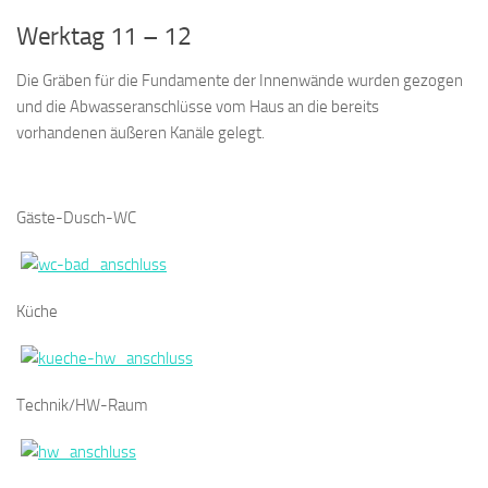
Werktag 11 – 12
Die Gräben für die Fundamente der Innenwände wurden gezogen
und die Abwasseranschlüsse vom Haus an die bereits
vorhandenen äußeren Kanäle gelegt.
Gäste-Dusch-WC
Küche
Technik/HW-Raum