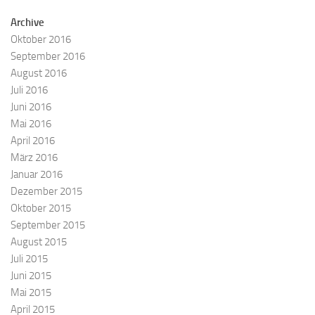
Archive
Oktober 2016
September 2016
August 2016
Juli 2016
Juni 2016
Mai 2016
April 2016
März 2016
Januar 2016
Dezember 2015
Oktober 2015
September 2015
August 2015
Juli 2015
Juni 2015
Mai 2015
April 2015