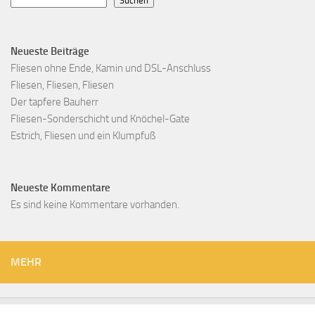
Suchen
Neueste Beiträge
Fliesen ohne Ende, Kamin und DSL-Anschluss
Fliesen, Fliesen, Fliesen
Der tapfere Bauherr
Fliesen-Sonderschicht und Knöchel-Gate
Estrich, Fliesen und ein Klumpfuß
Neueste Kommentare
Es sind keine Kommentare vorhanden.
MEHR