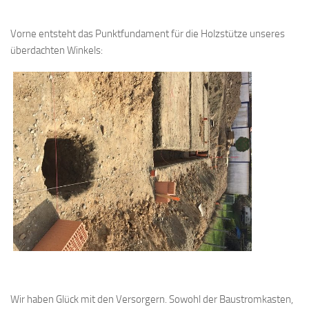
Vorne entsteht das Punktfundament für die Holzstütze unseres
überdachten Winkels:
Wir haben Glück mit den Versorgern. Sowohl der Baustromkasten,