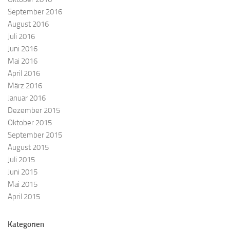
September 2016
August 2016
Juli 2016
Juni 2016
Mai 2016
April 2016
März 2016
Januar 2016
Dezember 2015
Oktober 2015
September 2015
August 2015
Juli 2015
Juni 2015
Mai 2015
April 2015
Kategorien