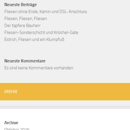
Neueste Beiträge
Fliesen ohne Ende, Kamin und DSL-Anschluss
Fliesen, Fliesen, Fliesen
Der tapfere Bauherr
Fliesen-Sonderschicht und Knöchel-Gate
Estrich, Fliesen und ein Klumpfuß
Neueste Kommentare
Es sind keine Kommentare vorhanden.
MEHR
Archive
Oktober 2016