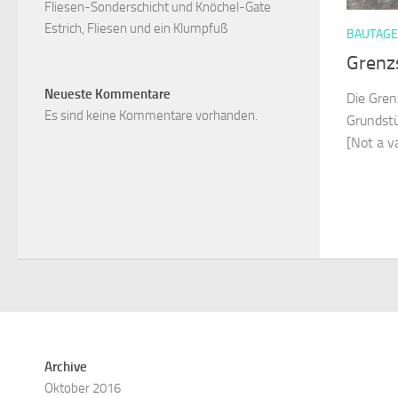
Fliesen-Sonderschicht und Knöchel-Gate
Estrich, Fliesen und ein Klumpfuß
BAUTAG
Grenz
Neueste Kommentare
Die Gren
Es sind keine Kommentare vorhanden.
Grundstü
[Not a 
Archive
Oktober 2016