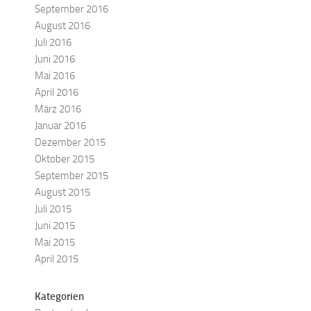
September 2016
August 2016
Juli 2016
Juni 2016
Mai 2016
April 2016
März 2016
Januar 2016
Dezember 2015
Oktober 2015
September 2015
August 2015
Juli 2015
Juni 2015
Mai 2015
April 2015
Kategorien