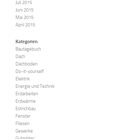
Juli 2015
Juni 2015
Mai 2015
April 2015
Kategorien
Bautagebuch
Dach
Dachboden
Do-it-yourself
Elektrik
Energie und Technik
Erdarbeiten
Erdwärme
Estrichbau
Fenster
Fliesen
Gewerke
Gutachter