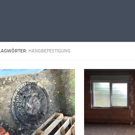
LAGWÖRTER:
HANGBEFESTIGUNG