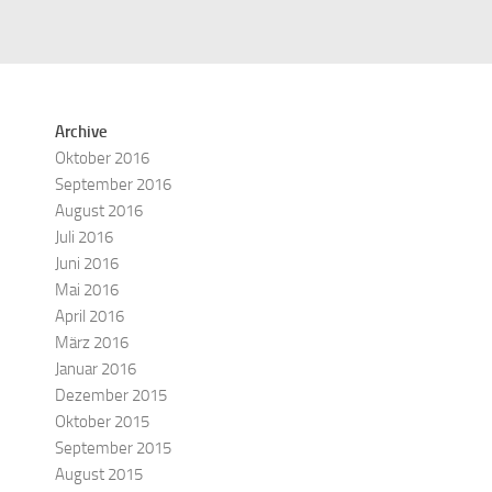
Archive
Oktober 2016
September 2016
August 2016
Juli 2016
Juni 2016
Mai 2016
April 2016
März 2016
Januar 2016
Dezember 2015
Oktober 2015
September 2015
August 2015