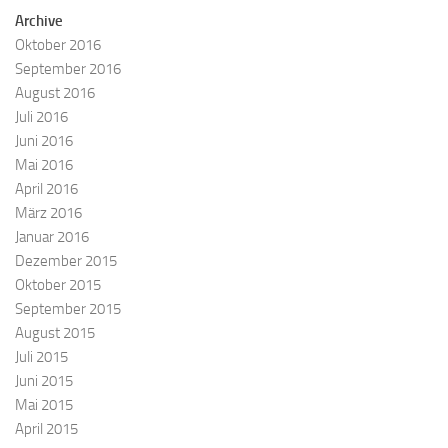
Archive
Oktober 2016
September 2016
August 2016
Juli 2016
Juni 2016
Mai 2016
April 2016
März 2016
Januar 2016
Dezember 2015
Oktober 2015
September 2015
August 2015
Juli 2015
Juni 2015
Mai 2015
April 2015