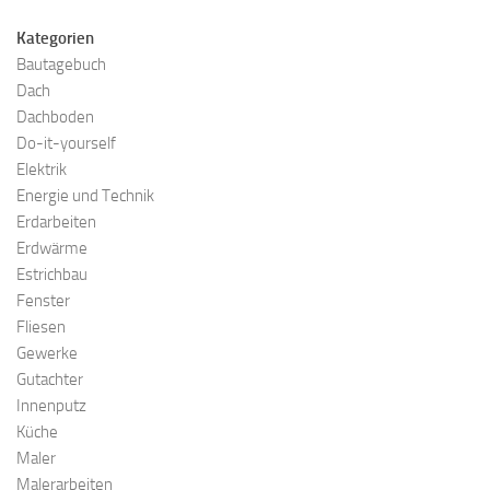
Kategorien
Bautagebuch
Dach
Dachboden
Do-it-yourself
Elektrik
Energie und Technik
Erdarbeiten
Erdwärme
Estrichbau
Fenster
Fliesen
Gewerke
Gutachter
Innenputz
Küche
Maler
Malerarbeiten