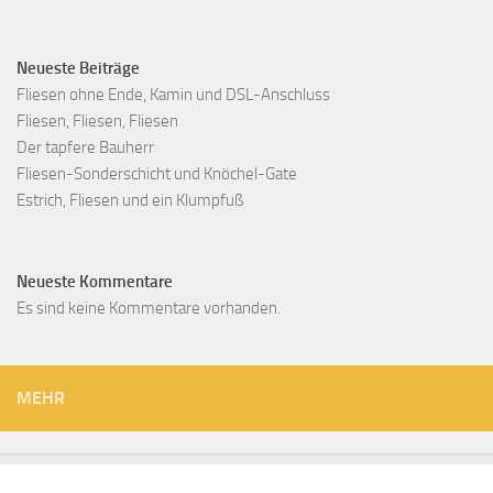
Neueste Beiträge
Fliesen ohne Ende, Kamin und DSL-Anschluss
Fliesen, Fliesen, Fliesen
Der tapfere Bauherr
Fliesen-Sonderschicht und Knöchel-Gate
Estrich, Fliesen und ein Klumpfuß
Neueste Kommentare
Es sind keine Kommentare vorhanden.
MEHR