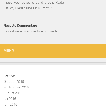
Fliesen-Sonderschicht und Knöchel-Gate
Estrich, Fliesen und ein Klumpfuß
Neueste Kommentare
Es sind keine Kommentare vorhanden.
MEHR
Archive
Oktober 2016
September 2016
August 2016
Juli 2016
Juni 2016