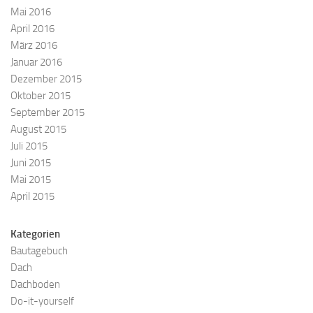
Mai 2016
April 2016
März 2016
Januar 2016
Dezember 2015
Oktober 2015
September 2015
August 2015
Juli 2015
Juni 2015
Mai 2015
April 2015
Kategorien
Bautagebuch
Dach
Dachboden
Do-it-yourself