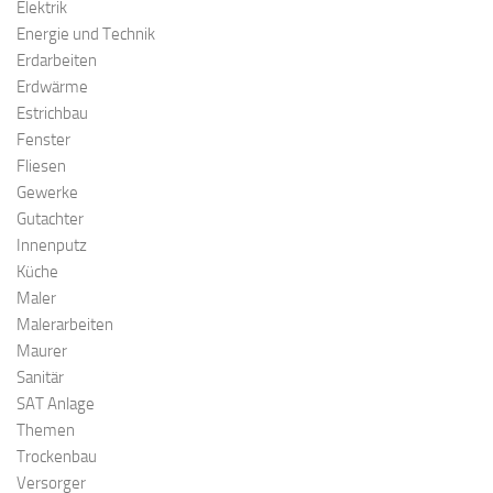
Elektrik
Energie und Technik
Erdarbeiten
Erdwärme
Estrichbau
Fenster
Fliesen
Gewerke
Gutachter
Innenputz
Küche
Maler
Malerarbeiten
Maurer
Sanitär
SAT Anlage
Themen
Trockenbau
Versorger